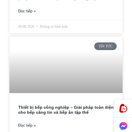
Đọc tiếp »
06.08.2026
Không có bình luận
TIN TỨC
Thiết bị bếp công nghiệp – Giải pháp toàn diện
cho bếp căng tin và bếp ăn tập thể
Đọc tiếp »