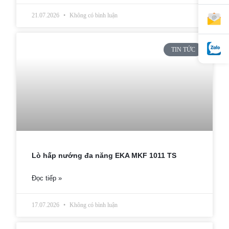
21.07.2026
Không có bình luận
TIN TỨC
Lò hấp nướng đa năng EKA MKF 1011 TS
Đọc tiếp »
17.07.2026
Không có bình luận