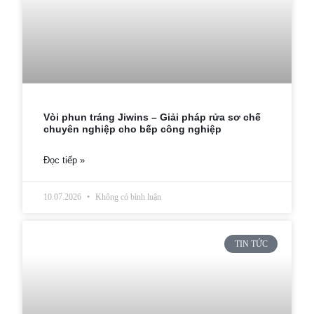
Vòi phun tráng Jiwins – Giải pháp rửa sơ chế
chuyên nghiệp cho bếp công nghiệp
Đọc tiếp »
10.07.2026
Không có bình luận
TIN TỨC