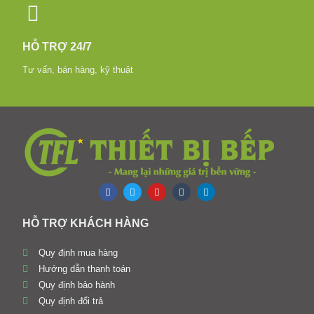
HỖ TRỢ 24/7
Tư vấn, bán hàng, kỹ thuật
HỖ TRỢ KHÁCH HÀNG
Quy định mua hàng
Hướng dẫn thanh toán
Quy định bảo hành
Quy định đổi trả