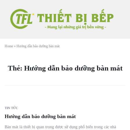
Home
»
Hướng dẫn bảo dưỡng bàn mát
Thẻ:
Hướng dẫn bảo dưỡng bàn mát
TIN TỨC
Hướng dẫn bảo dưỡng bàn mát
Bàn mát là thiết bị quan trọng được sử dụng phổ biến trong các nhà