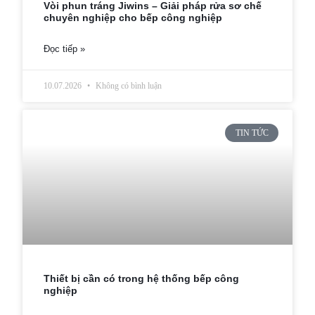
Vòi phun tráng Jiwins – Giải pháp rửa sơ chế
chuyên nghiệp cho bếp công nghiệp
Đọc tiếp »
10.07.2026
Không có bình luận
TIN TỨC
Thiết bị cần có trong hệ thống bếp công
nghiệp