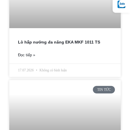
Lò hấp nướng đa năng EKA MKF 1011 TS
Đọc tiếp »
17.07.2026
Không có bình luận
TIN TỨC