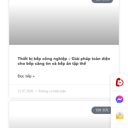
Thiết bị bếp công nghiệp – Giải pháp toàn diện
cho bếp căng tin và bếp ăn tập thể
Đọc tiếp »
21.07.2026
Không có bình luận
TIN TỨC