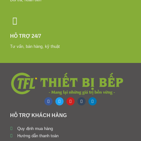
HỖ TRỢ 24/7
Tư vấn, bán hàng, kỹ thuật
HỖ TRỢ KHÁCH HÀNG
Quy định mua hàng
Hướng dẫn thanh toán