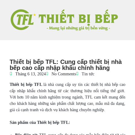
Thiết bị bếp TFL: Cung cấp thiết bị nhà
bếp cao cấp nhập khẩu chính hãng
Tháng 6 13, 2024
No Comments
Tin tức
Thiết bị bếp TFL
là nhà cung cấp uy tín các thiết bị nhà bếp cao
cấp nhập khẩu chính hãng từ các thương hiệu nổi tiếng thế giới.
Với hơn 10 năm kinh nghiệm trong ngành, TFL cam kết mang đến
cho khách hàng những sản phẩm chất lượng cao, mẫu mã đa dạng,
giá cả cạnh tranh và dịch vụ khách hàng chuyên nghiệp.
Sản phẩm của Thiết bị bếp TFL: