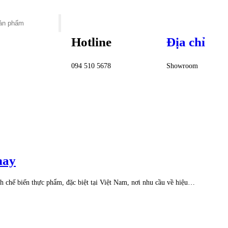
Hotline
Địa chỉ
094 510 5678
Showroom
hay
h chế biến thực phẩm, đặc biệt tại Việt Nam, nơi nhu cầu về hiệu…