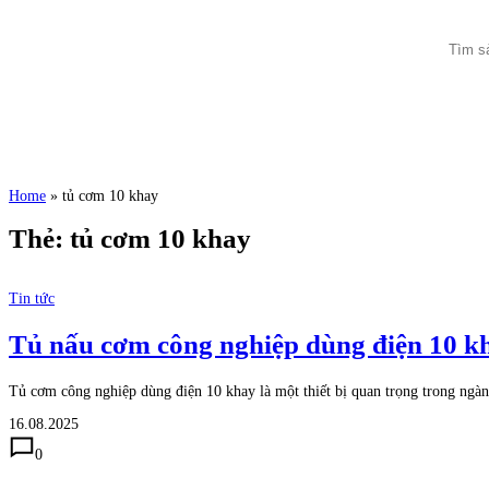
Home
»
tủ cơm 10 khay
Thẻ:
tủ cơm 10 khay
Tin tức
Tủ nấu cơm công nghiệp dùng điện 10 k
Tủ cơm công nghiệp dùng điện 10 khay là một thiết bị quan trọng trong ngàn
16.08.2025
0