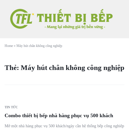
Home
»
Máy hút chân không công nghiệp
Thẻ:
Máy hút chân không công nghiệp
TIN TỨC
Combo thiết bị bếp nhà hàng phục vụ 500 khách
Mở một nhà hàng phục vụ 500 khách/ngày cần hệ thống bếp công nghiệp