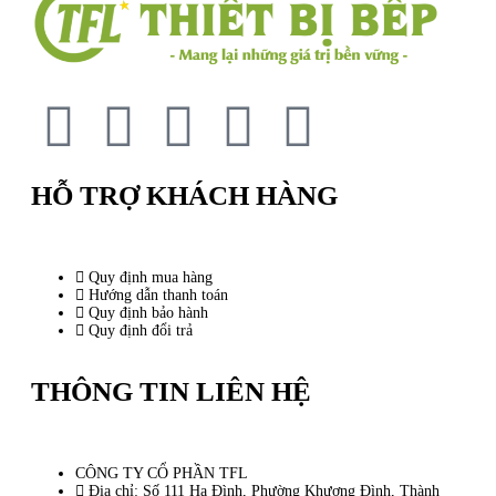
HỖ TRỢ KHÁCH HÀNG
Quy định mua hàng
Hướng dẫn thanh toán
Quy định bảo hành
Quy định đổi trả
THÔNG TIN LIÊN HỆ
CÔNG TY CỔ PHẦN TFL
Địa chỉ: Số 111 Hạ Đình, Phường Khương Đình, Thành