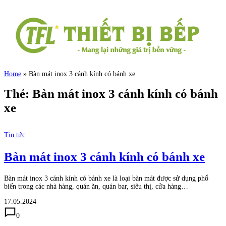
Home
»
Bàn mát inox 3 cánh kính có bánh xe
Thẻ:
Bàn mát inox 3 cánh kính có bánh
xe
Tin tức
Bàn mát inox 3 cánh kính có bánh xe
Bàn mát inox 3 cánh kính có bánh xe là loại bàn mát được sử dụng phổ
biến trong các nhà hàng, quán ăn, quán bar, siêu thị, cửa hàng…
17.05.2024
0