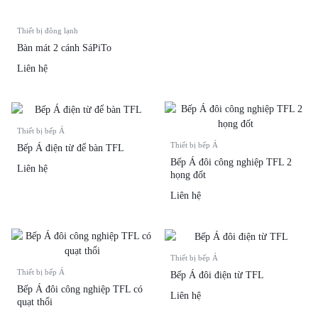
Thiết bị đông lạnh
Bàn mát 2 cánh SáPiTo
Liên hệ
Thiết bị bếp Á
Thiết bị bếp Á
Bếp Á điện từ để bàn TFL
Bếp Á đôi công nghiệp TFL 2
Liên hệ
họng đốt
Liên hệ
Thiết bị bếp Á
Thiết bị bếp Á
Bếp Á đôi điện từ TFL
Bếp Á đôi công nghiệp TFL có
Liên hệ
quạt thổi