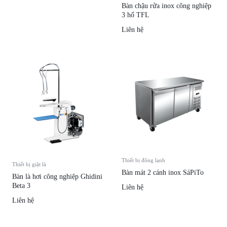
Bàn chậu rửa inox công nghiệp
3 hố TFL
Liên hệ
Thiết bị đông lạnh
Thiết bị giặt là
Bàn mát 2 cánh inox SáPiTo
Bàn là hơi công nghiệp Ghidini
Beta 3
Liên hệ
Liên hệ