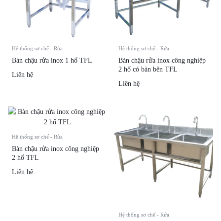
Hệ thống sơ chế - Rửa
Hệ thống sơ chế - Rửa
Bàn chậu rửa inox 1 hố TFL
Bàn chậu rửa inox công nghiệp
2 hố có bàn bên TFL
Liên hệ
Liên hệ
Hệ thống sơ chế - Rửa
Bàn chậu rửa inox công nghiệp
2 hố TFL
Liên hệ
Hệ thống sơ chế - Rửa