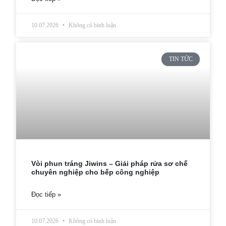
10.07.2026
Không có bình luận
TIN TỨC
Vòi phun tráng Jiwins – Giải pháp rửa sơ chế
chuyên nghiệp cho bếp công nghiệp
Đọc tiếp »
10.07.2026
Không có bình luận