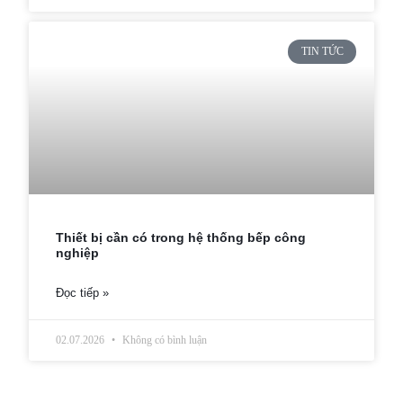
TIN TỨC
Thiết bị cần có trong hệ thống bếp công
nghiệp
Đọc tiếp »
02.07.2026
Không có bình luận