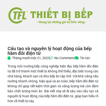
Cấu tạo và nguyên lý hoạt động của bếp
hầm đôi điện từ
Tháng mười một 21, 2025
No Comments
Tin tức
Trong môi trường bếp công nghiệp hiện đại, bếp hầm đôi điện
từ đã trở thành một thiết bị không thể thiếu, đặc biệt trong các
nhà hàng, khách sạn và khu bếp ăn tập thể. Với khả năng nấu
nướng nhanh chóng, hiệu quả và an toàn, bếp hầm đôi điện từ
không chỉ giúp tiết kiệm thời gian và năng lượng mà còn đảm
bảo chất lượng món ăn. Bài viết này sẽ đi sâu vào cấu tạo và
nguyên lý hoạt động của bếp hầm đôi điện từ, giúp bạn hiểu rõ
hơn về thiết bị này.