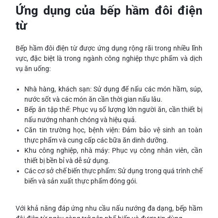
Ứng dụng của bếp hầm đôi điện
từ
Bếp hầm đôi điện từ được ứng dụng rộng rãi trong nhiều lĩnh
vực, đặc biệt là trong ngành công nghiệp thực phẩm và dịch
vụ ăn uống:
Nhà hàng, khách sạn: Sử dụng để nấu các món hầm, súp,
nước sốt và các món ăn cần thời gian nấu lâu.
Bếp ăn tập thể: Phục vụ số lượng lớn người ăn, cần thiết bị
nấu nướng nhanh chóng và hiệu quả.
Căn tin trường học, bệnh viện: Đảm bảo vệ sinh an toàn
thực phẩm và cung cấp các bữa ăn dinh dưỡng.
Khu công nghiệp, nhà máy: Phục vụ công nhân viên, cần
thiết bị bền bỉ và dễ sử dụng.
Các cơ sở chế biến thực phẩm: Sử dụng trong quá trình chế
biến và sản xuất thực phẩm đóng gói.
Với khả năng đáp ứng nhu cầu nấu nướng đa dạng, bếp hầm