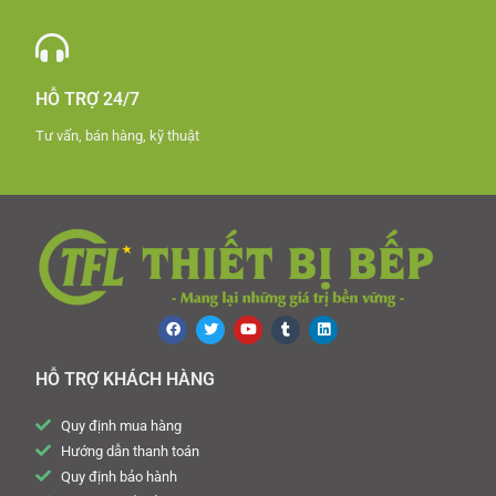
HỖ TRỢ 24/7
Tư vấn, bán hàng, kỹ thuật
HỖ TRỢ KHÁCH HÀNG
Quy định mua hàng
Hướng dẫn thanh toán
Quy định bảo hành