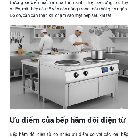
trường sẽ biến mất và quá trình sinh nhiệt sẽ dừng lại. Tuy
nhiên, mặt bếp có thể vẫn còn nóng trong một thời gian ngắn.
Do đó, cần cẩn thận khi chạm vào mặt bếp sau khi tắt.
Ưu điểm của bếp hầm đôi điện từ
Bếp hầm đôi điện từ có nhiều ưu điểm so với các loại bếp