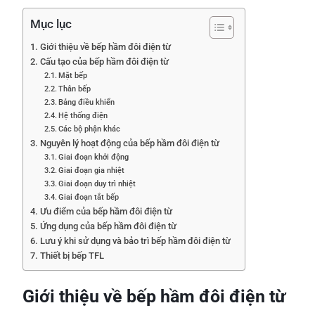
Mục lục
Giới thiệu về bếp hầm đôi điện từ
Cấu tạo của bếp hầm đôi điện từ
Mặt bếp
Thân bếp
Bảng điều khiển
Hệ thống điện
Các bộ phận khác
Nguyên lý hoạt động của bếp hầm đôi điện từ
Giai đoạn khởi động
Giai đoạn gia nhiệt
Giai đoạn duy trì nhiệt
Giai đoạn tắt bếp
Ưu điểm của bếp hầm đôi điện từ
Ứng dụng của bếp hầm đôi điện từ
Lưu ý khi sử dụng và bảo trì bếp hầm đôi điện từ
Thiết bị bếp TFL
Giới thiệu về bếp hầm đôi điện từ