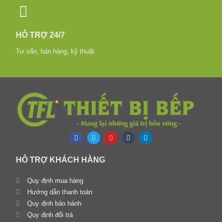
HỖ TRỢ 24/7
Tư vấn, bán hàng, kỹ thuật
HỖ TRỢ KHÁCH HÀNG
Quy định mua hàng
Hướng dẫn thanh toán
Quy định bảo hành
Quy định đổi trả