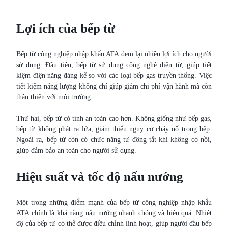
Lợi ích của bếp từ
Bếp từ công nghiệp nhập khẩu ATA đem lại nhiều lợi ích cho người
sử dụng. Đầu tiên, bếp từ sử dụng công nghệ điện từ, giúp tiết
kiệm điện năng đáng kể so với các loại bếp gas truyền thống. Việc
tiết kiệm năng lượng không chỉ giúp giảm chi phí vận hành mà còn
thân thiện với môi trường.
Thứ hai, bếp từ có tính an toàn cao hơn. Không giống như bếp gas,
bếp từ không phát ra lửa, giảm thiểu nguy cơ cháy nổ trong bếp.
Ngoài ra, bếp từ còn có chức năng tự động tắt khi không có nồi,
giúp đảm bảo an toàn cho người sử dụng.
Hiệu suất và tốc độ nấu nướng
Một trong những điểm mạnh của bếp từ công nghiệp nhập khẩu
ATA chính là khả năng nấu nướng nhanh chóng và hiệu quả. Nhiệt
độ của bếp từ có thể được điều chỉnh linh hoạt, giúp người đầu bếp