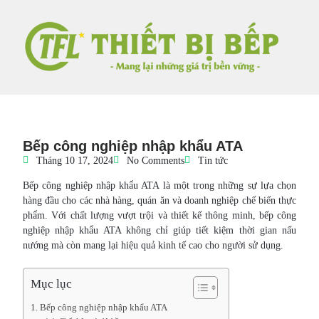
Bếp công nghiệp nhập khẩu ATA
Tháng 10 17, 2024
No Comments
Tin tức
Bếp công nghiệp nhập khẩu ATA là một trong những sự lựa chọn
hàng đầu cho các nhà hàng, quán ăn và doanh nghiệp chế biến thực
phẩm. Với chất lượng vượt trội và thiết kế thông minh, bếp công
nghiệp nhập khẩu ATA không chỉ giúp tiết kiệm thời gian nấu
nướng mà còn mang lại hiệu quả kinh tế cao cho người sử dụng.
Mục lục
Bếp công nghiệp nhập khẩu ATA