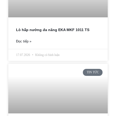
Lò hấp nướng đa năng EKA MKF 1011 TS
Đọc tiếp »
17.07.2026
Không có bình luận
TIN TỨC