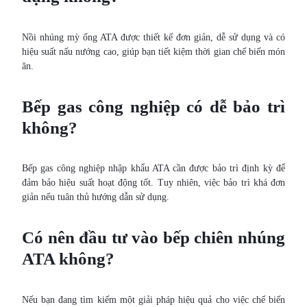
Nồi nhúng mỳ ống ATA được thiết kế đơn giản, dễ sử dụng và có
hiệu suất nấu nướng cao, giúp bạn tiết kiệm thời gian chế biến món
ăn.
Bếp gas công nghiệp có dễ bảo trì
không?
Bếp gas công nghiệp nhập khẩu ATA cần được bảo trì định kỳ để
đảm bảo hiệu suất hoạt động tốt. Tuy nhiên, việc bảo trì khá đơn
giản nếu tuân thủ hướng dẫn sử dụng.
Có nên đầu tư vào bếp chiên nhúng
ATA không?
Nếu bạn đang tìm kiếm một giải pháp hiệu quả cho việc chế biến