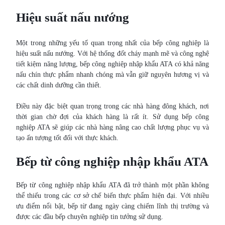
Hiệu suất nấu nướng
Một trong những yếu tố quan trọng nhất của bếp công nghiệp là
hiệu suất nấu nướng. Với hệ thống đốt cháy mạnh mẽ và công nghệ
tiết kiệm năng lượng, bếp công nghiệp nhập khẩu ATA có khả năng
nấu chín thực phẩm nhanh chóng mà vẫn giữ nguyên hương vị và
các chất dinh dưỡng cần thiết.
Điều này đặc biệt quan trọng trong các nhà hàng đông khách, nơi
thời gian chờ đợi của khách hàng là rất ít. Sử dụng bếp công
nghiệp ATA sẽ giúp các nhà hàng nâng cao chất lượng phục vụ và
tạo ấn tượng tốt đối với thực khách.
Bếp từ công nghiệp nhập khẩu ATA
Bếp từ công nghiệp nhập khẩu ATA đã trở thành một phần không
thể thiếu trong các cơ sở chế biến thực phẩm hiện đại. Với nhiều
ưu điểm nổi bật, bếp từ đang ngày càng chiếm lĩnh thị trường và
được các đầu bếp chuyên nghiệp tin tưởng sử dụng.