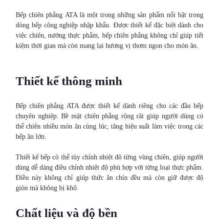
Bếp chiên phẳng ATA là một trong những sản phẩm nổi bật trong
dòng bếp công nghiệp nhập khẩu. Được thiết kế đặc biệt dành cho
việc chiên, nướng thực phẩm, bếp chiên phẳng không chỉ giúp tiết
kiệm thời gian mà còn mang lại hương vị thơm ngon cho món ăn.
Thiết kế thông minh
Bếp chiên phẳng ATA được thiết kế dành riêng cho các đầu bếp
chuyên nghiệp. Bề mặt chiên phẳng rộng rãi giúp người dùng có
thể chiên nhiều món ăn cùng lúc, tăng hiệu suất làm việc trong các
bếp ăn lớn.
Thiết kế bếp có thể tùy chỉnh nhiệt độ từng vùng chiên, giúp người
dùng dễ dàng điều chỉnh nhiệt độ phù hợp với từng loại thực phẩm.
Điều này không chỉ giúp thức ăn chín đều mà còn giữ được độ
giòn mà không bị khô.
Chất liệu và độ bền