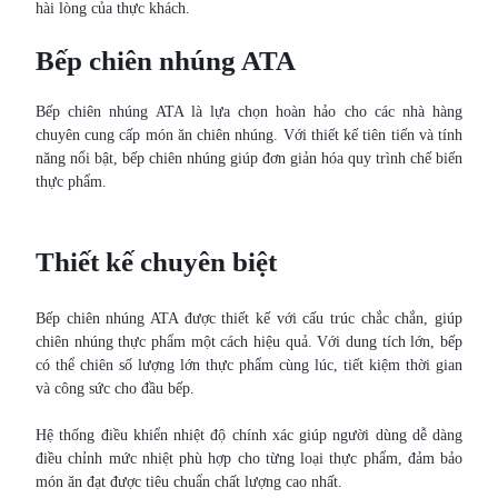
hài lòng của thực khách.
Bếp chiên nhúng ATA
Bếp chiên nhúng ATA là lựa chọn hoàn hảo cho các nhà hàng
chuyên cung cấp món ăn chiên nhúng. Với thiết kế tiên tiến và tính
năng nổi bật, bếp chiên nhúng giúp đơn giản hóa quy trình chế biến
thực phẩm.
Thiết kế chuyên biệt
Bếp chiên nhúng ATA được thiết kế với cấu trúc chắc chắn, giúp
chiên nhúng thực phẩm một cách hiệu quả. Với dung tích lớn, bếp
có thể chiên số lượng lớn thực phẩm cùng lúc, tiết kiệm thời gian
và công sức cho đầu bếp.
Hệ thống điều khiển nhiệt độ chính xác giúp người dùng dễ dàng
điều chỉnh mức nhiệt phù hợp cho từng loại thực phẩm, đảm bảo
món ăn đạt được tiêu chuẩn chất lượng cao nhất.