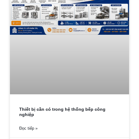
Thiết bị cần có trong hệ thống bếp công
nghiệp
Đọc tiếp »