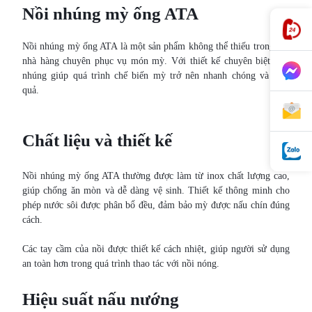
Nồi nhúng mỳ ống ATA
Nồi nhúng mỳ ống ATA là một sản phẩm không thể thiếu trong các
nhà hàng chuyên phục vụ món mỳ. Với thiết kế chuyên biệt, nồi
nhúng giúp quá trình chế biến mỳ trở nên nhanh chóng và hiệu
quả.
Chất liệu và thiết kế
Nồi nhúng mỳ ống ATA thường được làm từ inox chất lượng cao,
giúp chống ăn mòn và dễ dàng vệ sinh. Thiết kế thông minh cho
phép nước sôi được phân bổ đều, đảm bảo mỳ được nấu chín đúng
cách.
Các tay cầm của nồi được thiết kế cách nhiệt, giúp người sử dụng
an toàn hơn trong quá trình thao tác với nồi nóng.
Hiệu suất nấu nướng