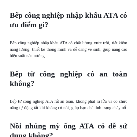
Bếp công nghiệp nhập khẩu ATA có
ưu điểm gì?
Bếp công nghiệp nhập khẩu ATA có chất lượng vượt trội, tiết kiệm
năng lượng, thiết kế thông minh và dễ dàng vệ sinh, giúp nâng cao
hiệu suất nấu nướng.
Bếp từ công nghiệp có an toàn
không?
Bếp từ công nghiệp ATA rất an toàn, không phát ra lửa và có chức
năng tự động tắt khi không có nồi, giúp hạn chế tình trạng cháy nổ.
Nồi nhúng mỳ ống ATA có dễ sử
dụng không?