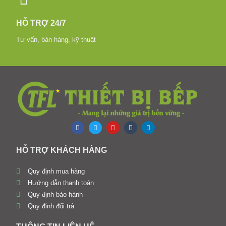
HỖ TRỢ 24/7
Tư vấn, bán hàng, kỹ thuật
HỖ TRỢ KHÁCH HÀNG
Quy định mua hàng
Hướng dẫn thanh toán
Quy định bảo hành
Quy định đổi trả