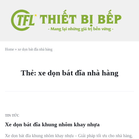
Home
»
xe dọn bát đĩa nhà hàng
Thẻ:
xe dọn bát đĩa nhà hàng
TIN TỨC
Xe dọn bát đĩa khung nhôm khay nhựa
Xe dọn bát đĩa khung nhôm khay nhựa – Giải pháp tối ưu cho nhà hàng,