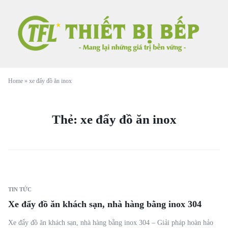
Home
»
xe đẩy đồ ăn inox
Thẻ:
xe đẩy đồ ăn inox
TIN TỨC
Xe đẩy đồ ăn khách sạn, nhà hàng bằng inox 304
Xe đẩy đồ ăn khách sạn, nhà hàng bằng inox 304 – Giải pháp hoàn hảo