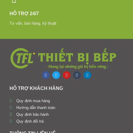
HỖ TRỢ 24/7
Tư vấn, bán hàng, kỹ thuật
HỖ TRỢ KHÁCH HÀNG
Quy định mua hàng
Hướng dẫn thanh toán
Quy định bảo hành
Quy định đổi trả