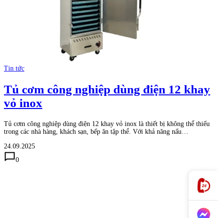
Tin tức
Tủ cơm công nghiệp dùng điện 12 khay
vỏ inox
Tủ cơm công nghiệp dùng điện 12 khay vỏ inox là thiết bị không thể thiếu
trong các nhà hàng, khách sạn, bếp ăn tập thể. Với khả năng nấu…
24.09.2025
0