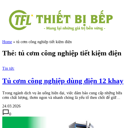
Home
»
tủ cơm công nghiệp tiết kiệm điện
Thẻ:
tủ cơm công nghiệp tiết kiệm điện
Tin tức
Tủ cơm công nghiệp dùng điện 12 khay
Trong ngành dịch vụ ăn uống hiện đại, việc đảm bảo cung cấp những bữa
cơm chất lượng, thơm ngon và nhanh chóng là yếu tố then chốt để giữ…
24.03.2026
0