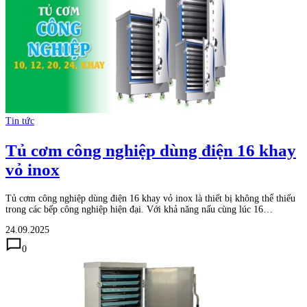
Tin tức
Tủ cơm công nghiệp dùng điện 16 khay
vỏ inox
Tủ cơm công nghiệp dùng điện 16 khay vỏ inox là thiết bị không thể thiếu
trong các bếp công nghiệp hiện đại. Với khả năng nấu cùng lúc 16…
24.09.2025
0