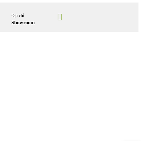
Địa chỉ
Showroom