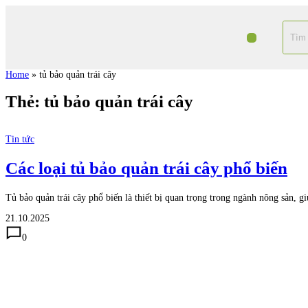
Home
»
tủ bảo quản trái cây
Thẻ:
tủ bảo quản trái cây
Tin tức
Các loại tủ bảo quản trái cây phổ biến
Tủ bảo quản trái cây phổ biến là thiết bị quan trọng trong ngành nông sản, g
21.10.2025
0