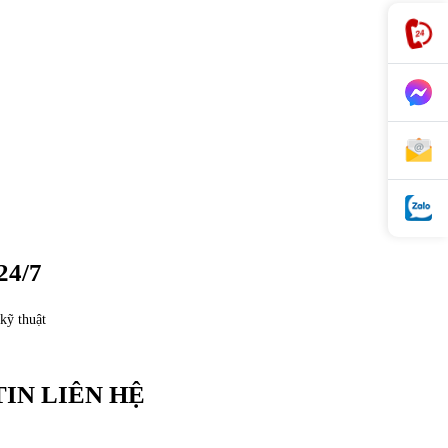
24/7
kỹ thuật
IN LIÊN HỆ