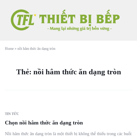
Home
»
nồi hâm thức ăn dạng tròn
Thẻ:
nồi hâm thức ăn dạng tròn
TIN TỨC
Chọn nồi hâm thức ăn dạng tròn
Nồi hâm thức ăn dạng tròn là một thiết bị không thể thiếu trong các buổi