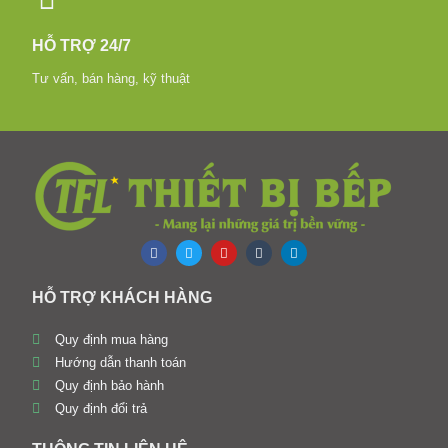
HỖ TRỢ 24/7
Tư vấn, bán hàng, kỹ thuật
HỖ TRỢ KHÁCH HÀNG
Quy định mua hàng
Hướng dẫn thanh toán
Quy định bảo hành
Quy định đổi trả