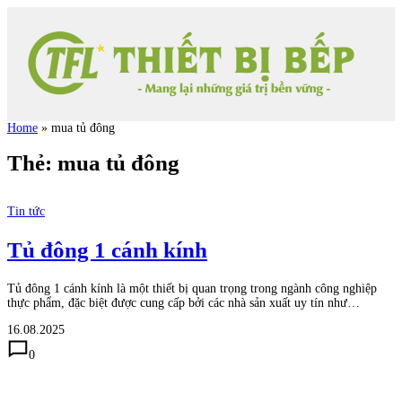
Home
»
mua tủ đông
Thẻ:
mua tủ đông
Tin tức
Tủ đông 1 cánh kính
Tủ đông 1 cánh kính là một thiết bị quan trọng trong ngành công nghiệp
thực phẩm, đặc biệt được cung cấp bởi các nhà sản xuất uy tín như…
16.08.2025
0