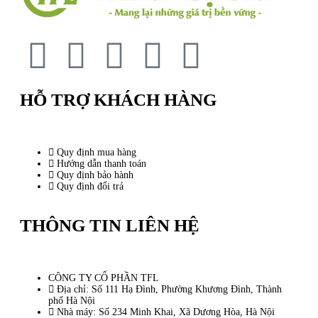
HỖ TRỢ KHÁCH HÀNG
Quy định mua hàng
Hướng dẫn thanh toán
Quy định bảo hành
Quy định đổi trả
THÔNG TIN LIÊN HỆ
CÔNG TY CỔ PHẦN TFL
Địa chỉ: Số 111 Hạ Đình, Phường Khương Đình, Thành
phố Hà Nội
Nhà máy: Số 234 Minh Khai, Xã Dương Hòa, Hà Nội