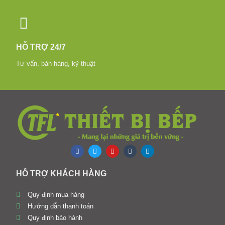
HỖ TRỢ 24/7
Tư vấn, bán hàng, kỹ thuật
HỖ TRỢ KHÁCH HÀNG
Quy định mua hàng
Hướng dẫn thanh toán
Quy định bảo hành