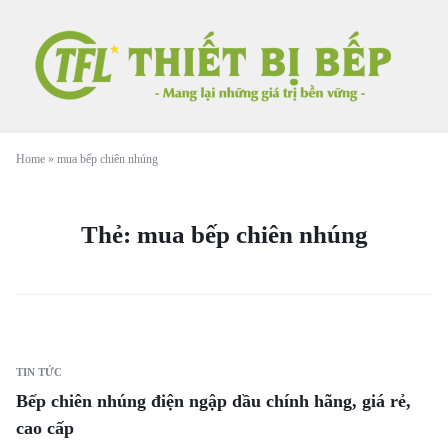
Home
»
mua bếp chiên nhúng
Thẻ:
mua bếp chiên nhúng
TIN TỨC
Bếp chiên nhúng điện ngập dầu chính hãng, giá rẻ,
cao cấp