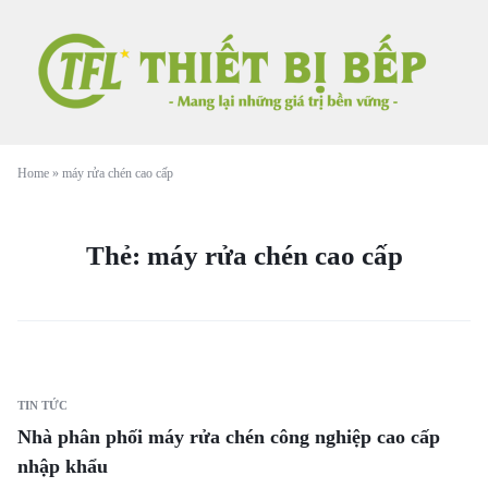
Home
»
máy rửa chén cao cấp
Thẻ:
máy rửa chén cao cấp
TIN TỨC
Nhà phân phối máy rửa chén công nghiệp cao cấp
nhập khẩu