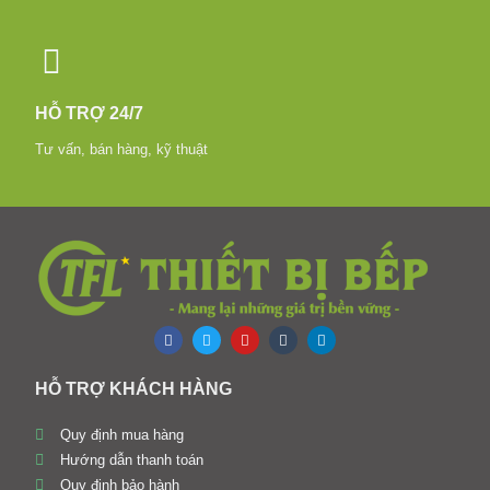
HỖ TRỢ 24/7
Tư vấn, bán hàng, kỹ thuật
HỖ TRỢ KHÁCH HÀNG
Quy định mua hàng
Hướng dẫn thanh toán
Quy định bảo hành