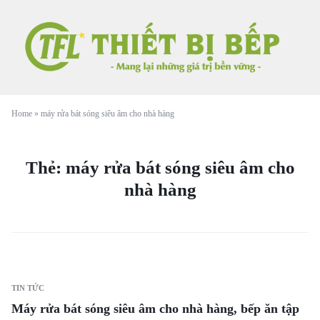
Home
»
máy rửa bát sóng siêu âm cho nhà hàng
Thẻ:
máy rửa bát sóng siêu âm cho
nhà hàng
TIN TỨC
Máy rửa bát sóng siêu âm cho nhà hàng, bếp ăn tập