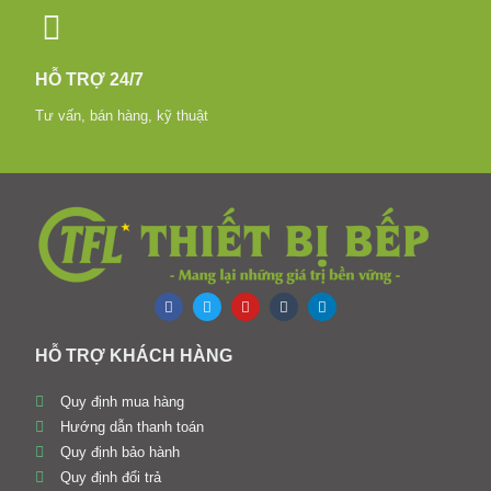
HỖ TRỢ 24/7
Tư vấn, bán hàng, kỹ thuật
HỖ TRỢ KHÁCH HÀNG
Quy định mua hàng
Hướng dẫn thanh toán
Quy định bảo hành
Quy định đổi trả