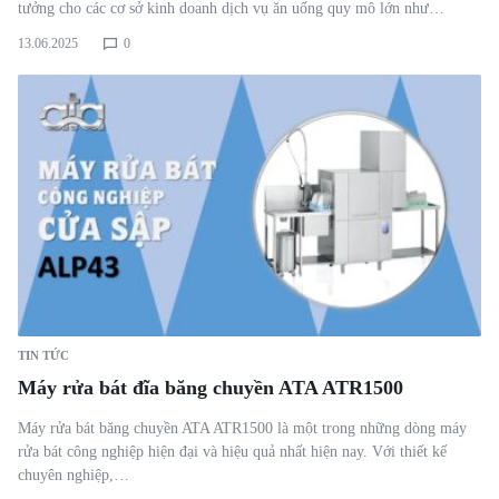
tưởng cho các cơ sở kinh doanh dịch vụ ăn uống quy mô lớn như…
13.06.2025
0
TIN TỨC
Máy rửa bát đĩa băng chuyền ATA ATR1500
Máy rửa bát băng chuyền ATA ATR1500 là một trong những dòng máy
rửa bát công nghiệp hiện đại và hiệu quả nhất hiện nay. Với thiết kế
chuyên nghiệp,…