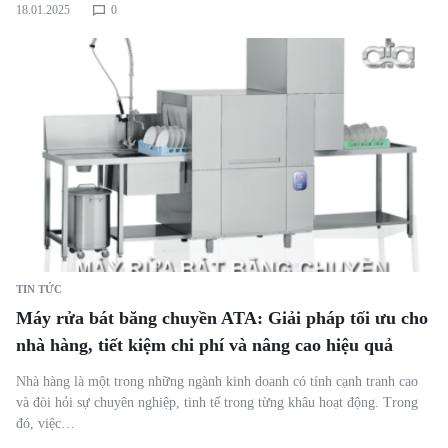
18.01.2025
0
TIN TỨC
Máy rửa bát băng chuyền ATA: Giải pháp tối ưu cho
nhà hàng, tiết kiệm chi phí và nâng cao hiệu quả
Nhà hàng là một trong những ngành kinh doanh có tính cạnh tranh cao
và đòi hỏi sự chuyên nghiệp, tinh tế trong từng khâu hoạt động. Trong
đó, việc…