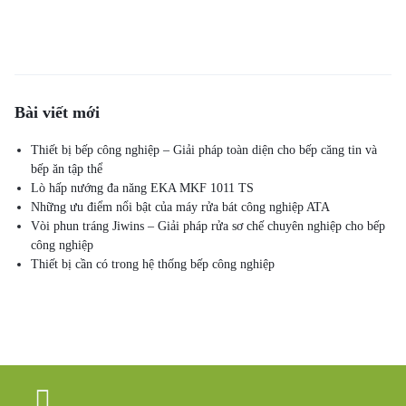
Bài viết mới
Thiết bị bếp công nghiệp – Giải pháp toàn diện cho bếp căng tin và
bếp ăn tập thể
Lò hấp nướng đa năng EKA MKF 1011 TS
Những ưu điểm nổi bật của máy rửa bát công nghiệp ATA
Vòi phun tráng Jiwins – Giải pháp rửa sơ chế chuyên nghiệp cho bếp
công nghiệp
Thiết bị cần có trong hệ thống bếp công nghiệp