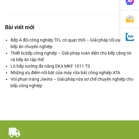
Bài viết mới
Bếp Á đôi công nghiệp TFL có quạt thổi – Giải pháp tối ưu cho
bếp ăn chuyên nghiệp
Thiết bị bếp công nghiệp – Giải pháp toàn diện cho bếp căng tin
và bếp ăn tập thể
Lò hấp nướng đa năng EKA MKF 1011 TS
Những ưu điểm nổi bật của máy rửa bát công nghiệp ATA
Vòi phun tráng Jiwins – Giải pháp rửa sơ chế chuyên nghiệp cho
bếp công nghiệp