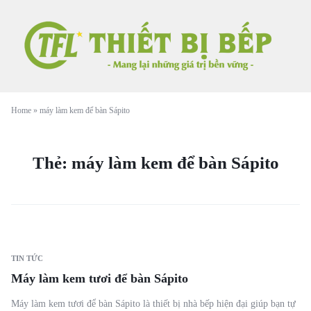
Home
»
máy làm kem để bàn Sápito
Thẻ:
máy làm kem để bàn Sápito
TIN TỨC
Máy làm kem tươi để bàn Sápito
Máy làm kem tươi để bàn Sápito là thiết bị nhà bếp hiện đại giúp bạn tự