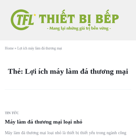
Home
»
Lợi ích máy làm đá thương mại
Thẻ:
Lợi ích máy làm đá thương mại
TIN TỨC
Máy làm đá thương mại loại nhỏ
Máy làm đá thương mại loại nhỏ là thiết bị thiết yếu trong ngành công