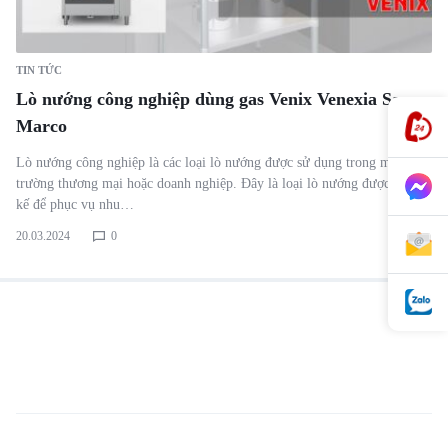
TIN TỨC
Lò nướng công nghiệp dùng gas Venix Venexia San
Marco
Lò nướng công nghiệp là các loại lò nướng được sử dụng trong môi
trường thương mại hoặc doanh nghiệp. Đây là loại lò nướng được thiết
kế để phục vụ nhu…
20.03.2024
0