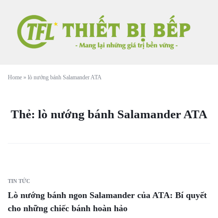
Home
»
lò nướng bánh Salamander ATA
Thẻ:
lò nướng bánh Salamander ATA
TIN TỨC
Lò nướng bánh ngon Salamander của ATA: Bí quyết
cho những chiếc bánh hoàn hảo