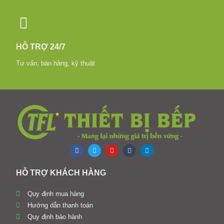
HỖ TRỢ 24/7
Tư vấn, bán hàng, kỹ thuật
HỖ TRỢ KHÁCH HÀNG
Quy định mua hàng
Hướng dẫn thanh toán
Quy định bảo hành