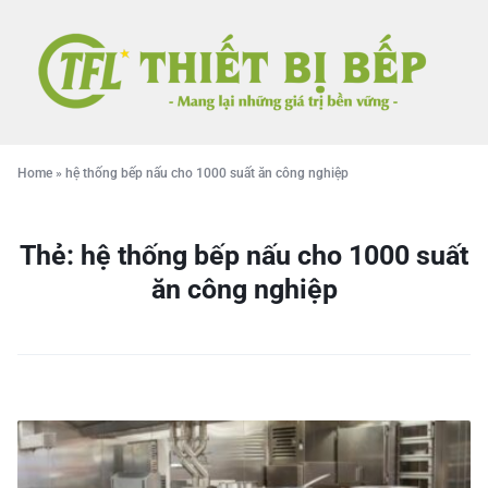
Home
»
hệ thống bếp nấu cho 1000 suất ăn công nghiệp
Thẻ:
hệ thống bếp nấu cho 1000 suất
ăn công nghiệp