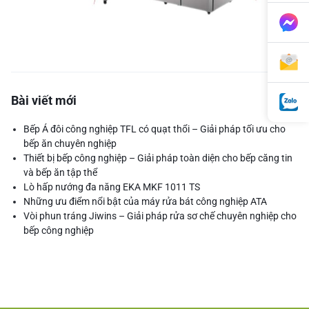
Bài viết mới
Bếp Á đôi công nghiệp TFL có quạt thổi – Giải pháp tối ưu cho
bếp ăn chuyên nghiệp
Thiết bị bếp công nghiệp – Giải pháp toàn diện cho bếp căng tin
và bếp ăn tập thể
Lò hấp nướng đa năng EKA MKF 1011 TS
Những ưu điểm nổi bật của máy rửa bát công nghiệp ATA
Vòi phun tráng Jiwins – Giải pháp rửa sơ chế chuyên nghiệp cho
bếp công nghiệp