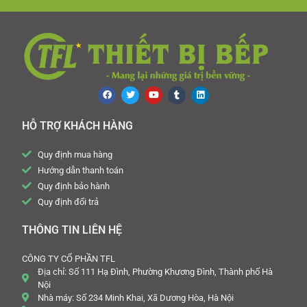
HỖ TRỢ KHÁCH HÀNG
Quy định mua hàng
Hướng dẫn thanh toán
Quy định bảo hành
Quy định đổi trả
THÔNG TIN LIÊN HỆ
CÔNG TY CỔ PHẦN TFL
Địa chỉ: Số 111 Hạ Đình, Phường Khương Đình, Thành phố Hà
Nội
Nhà máy: Số 234 Minh Khai, Xã Dương Hòa, Hà Nội