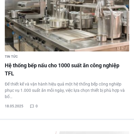
TIN TỨC
Hệ thống bếp nấu cho 1000 suất ăn công nghiệp
TFL
Để thiết kế và vận hành hiệu quả một hệ thống bếp công nghiệp
phục vụ 1.000 suất ăn mỗi ngày, việc lựa chọn thiết bị phù hợp và
bố…
18.05.2025
0