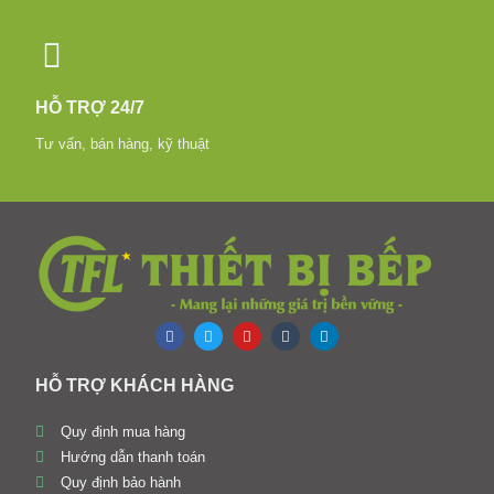
HỖ TRỢ 24/7
Tư vấn, bán hàng, kỹ thuật
HỖ TRỢ KHÁCH HÀNG
Quy định mua hàng
Hướng dẫn thanh toán
Quy định bảo hành