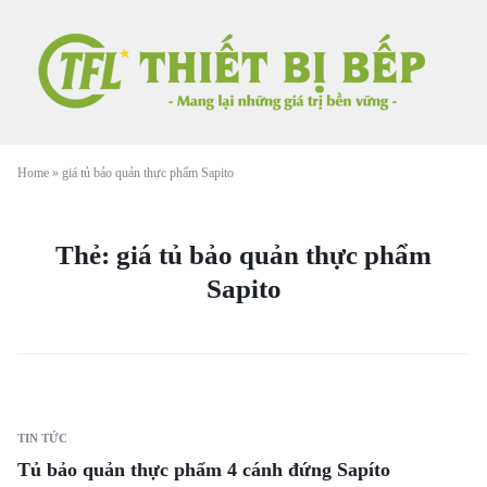
Home
»
giá tủ bảo quản thực phẩm Sapito
Thẻ:
giá tủ bảo quản thực phẩm
Sapito
TIN TỨC
Tủ bảo quản thực phẩm 4 cánh đứng Sapíto