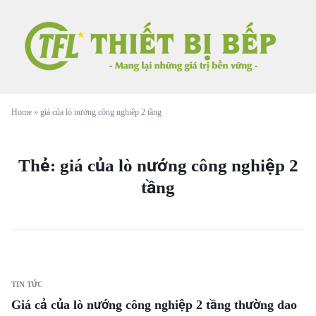
Home
»
giá của lò nướng công nghiệp 2 tầng
Thẻ:
giá của lò nướng công nghiệp 2
tầng
TIN TỨC
Giá cả của lò nướng công nghiệp 2 tầng thường dao