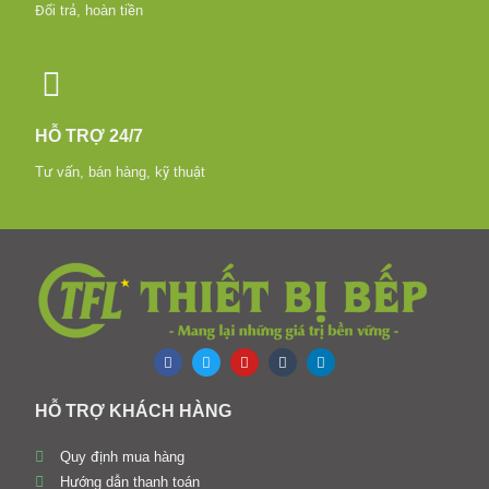
Đổi trả, hoàn tiền
HỖ TRỢ 24/7
Tư vấn, bán hàng, kỹ thuật
HỖ TRỢ KHÁCH HÀNG
Quy định mua hàng
Hướng dẫn thanh toán