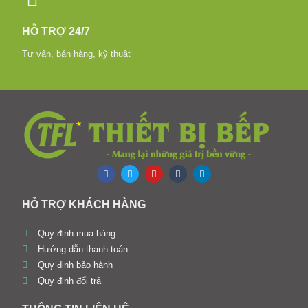
HỖ TRỢ 24/7
Tư vấn, bán hàng, kỹ thuật
HỖ TRỢ KHÁCH HÀNG
Quy định mua hàng
Hướng dẫn thanh toán
Quy định bảo hành
Quy định đổi trả