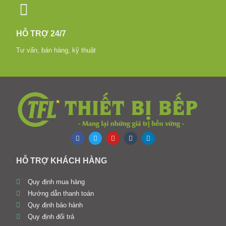
HỖ TRỢ 24/7
Tư vấn, bán hàng, kỹ thuật
HỖ TRỢ KHÁCH HÀNG
Quy định mua hàng
Hướng dẫn thanh toán
Quy định bảo hành
Quy định đổi trả