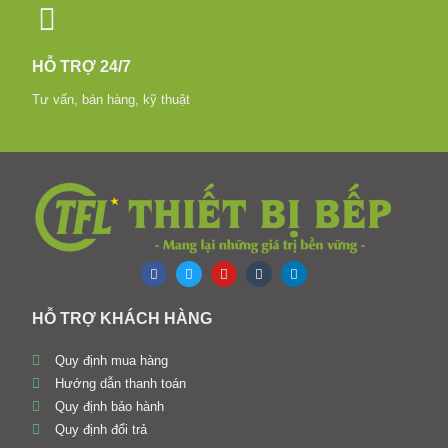
HỖ TRỢ 24/7
Tư vấn, bán hàng, kỹ thuật
HỖ TRỢ KHÁCH HÀNG
Quy định mua hàng
Hướng dẫn thanh toán
Quy định bảo hành
Quy định đổi trả