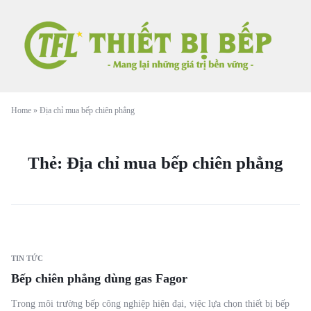
Home
»
Địa chỉ mua bếp chiên phẳng
Thẻ:
Địa chỉ mua bếp chiên phẳng
TIN TỨC
Bếp chiên phẳng dùng gas Fagor
Trong môi trường bếp công nghiệp hiện đại, việc lựa chọn thiết bị bếp