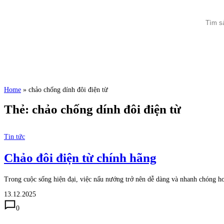
Home
»
chảo chống dính đôi điện từ
Thẻ:
chảo chống dính đôi điện từ
Tin tức
Chảo đôi điện từ chính hãng
Trong cuộc sống hiện đại, việc nấu nướng trở nên dễ dàng và nhanh chóng hơ
13.12.2025
0