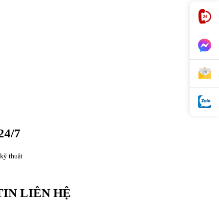
24/7
kỹ thuật
IN LIÊN HỆ