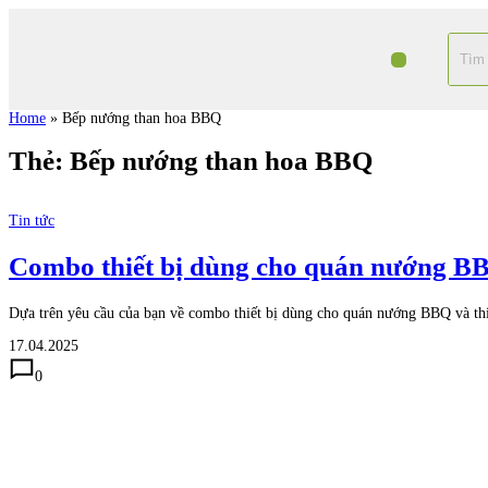
Home
»
Bếp nướng than hoa BBQ
Thẻ:
Bếp nướng than hoa BBQ
Tin tức
Combo thiết bị dùng cho quán nướng B
Dựa trên yêu cầu của bạn về combo thiết bị dùng cho quán nướng BBQ và thiế
17.04.2025
0