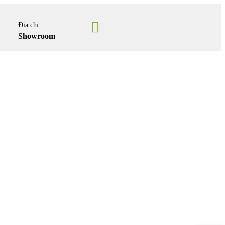
Địa chỉ
Showroom