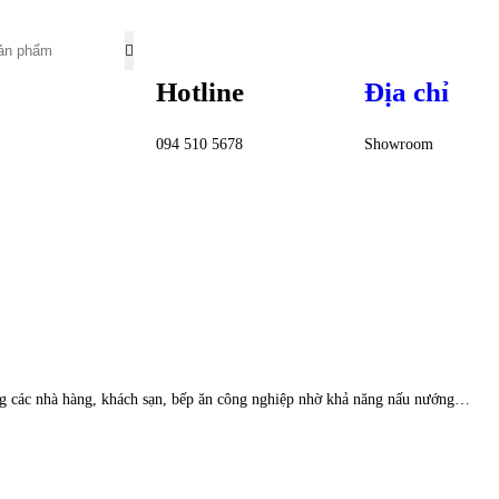
Hotline
Địa chỉ
094 510 5678
Showroom
ong các nhà hàng, khách sạn, bếp ăn công nghiệp nhờ khả năng nấu nướng…