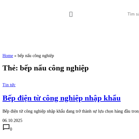
Home
»
bếp nấu công nghiệp
Thẻ:
bếp nấu công nghiệp
Tin tức
Bếp điện từ công nghiệp nhập khẩu
Bếp điện từ công nghiệp nhập khẩu đang trở thành sự lựa chọn hàng đầu tr
06.10.2025
0