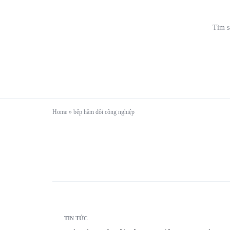
Home
»
bếp hầm đôi công nghiệp
TIN TỨC