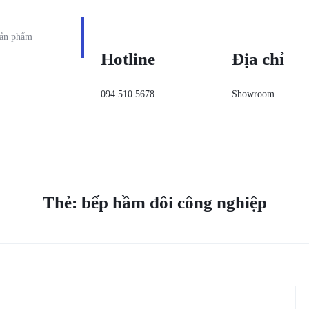
Hotline
Địa chỉ
094 510 5678
Showroom
Thẻ:
bếp hầm đôi công nghiệp