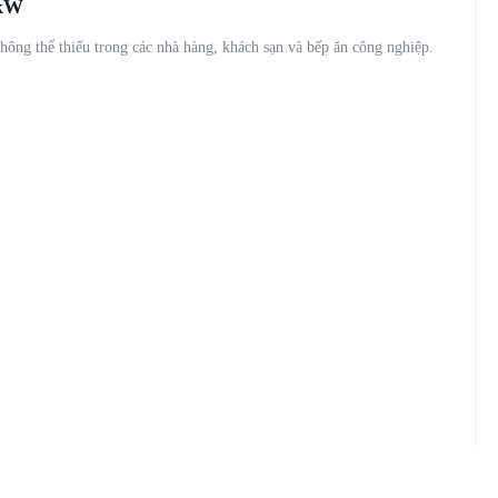
0kW
ông thể thiếu trong các nhà hàng, khách sạn và bếp ăn công nghiệp.