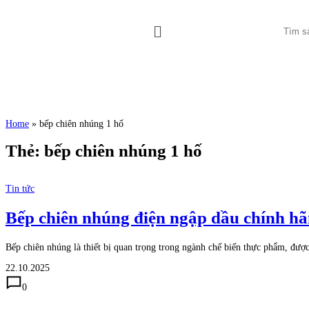
Home
»
bếp chiên nhúng 1 hố
Thẻ:
bếp chiên nhúng 1 hố
Tin tức
Bếp chiên nhúng điện ngập dầu chính hãn
Bếp chiên nhúng là thiết bị quan trọng trong ngành chế biến thực phẩm, đượ
22.10.2025
0