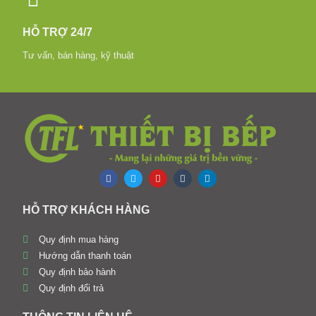
HỖ TRỢ 24/7
Tư vấn, bán hàng, kỹ thuật
HỖ TRỢ KHÁCH HÀNG
Quy định mua hàng
Hướng dẫn thanh toán
Quy định bảo hành
Quy định đổi trả