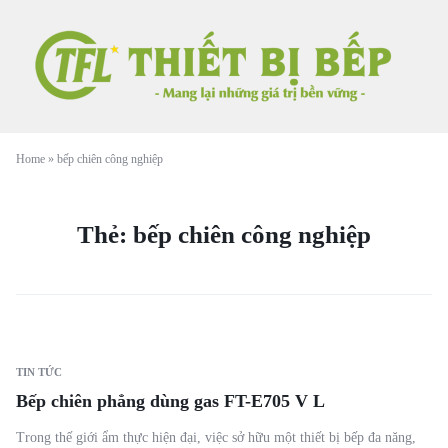
Home
»
bếp chiên công nghiệp
Thẻ:
bếp chiên công nghiệp
TIN TỨC
Bếp chiên phẳng dùng gas FT-E705 V L
Trong thế giới ẩm thực hiện đại, việc sở hữu một thiết bị bếp đa năng,