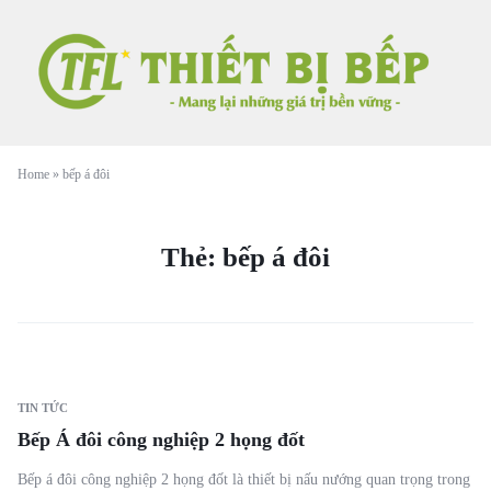
Home
»
bếp á đôi
Thẻ:
bếp á đôi
TIN TỨC
Bếp Á đôi công nghiệp 2 họng đốt
Bếp á đôi công nghiệp 2 họng đốt là thiết bị nấu nướng quan trọng trong