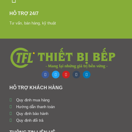
HỖ TRỢ 24/7
Tư vấn, bán hàng, kỹ thuật
HỖ TRỢ KHÁCH HÀNG
Quy định mua hàng
Hướng dẫn thanh toán
Quy định bảo hành
Quy định đổi trả