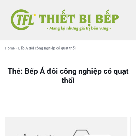
Home
»
Bếp Á đôi công nghiệp có quạt thổi
Thẻ:
Bếp Á đôi công nghiệp có quạt
thổi