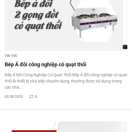
TIN TỨC
Bếp Á đôi công nghiệp có quạt thổi
Bếp Á Đôi Công Nghiệp Có Quạt Thổi Bếp Á đôi công nghiệp có quạt
thổi là thiết bị nhà bếp chuyên dụng, thường được sử dụng trong
các nhà…
02.08.2025
0