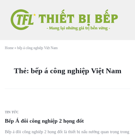
Home
»
bếp á công nghiệp Việt Nam
Thẻ:
bếp á công nghiệp Việt Nam
TIN TỨC
Bếp Á đôi công nghiệp 2 họng đốt
Bếp á đôi công nghiệp 2 họng đốt là thiết bị nấu nướng quan trọng trong