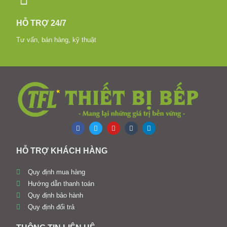
HỖ TRỢ 24/7
Tư vấn, bán hàng, kỹ thuật
HỖ TRỢ KHÁCH HÀNG
Quy định mua hàng
Hướng dẫn thanh toán
Quy định bảo hành
Quy định đổi trả