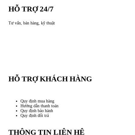
HỖ TRỢ 24/7
Tư vấn, bán hàng, kỹ thuật
HỖ TRỢ KHÁCH HÀNG
Quy định mua hàng
Hướng dẫn thanh toán
Quy định bảo hành
Quy định đổi trả
THÔNG TIN LIÊN HỆ