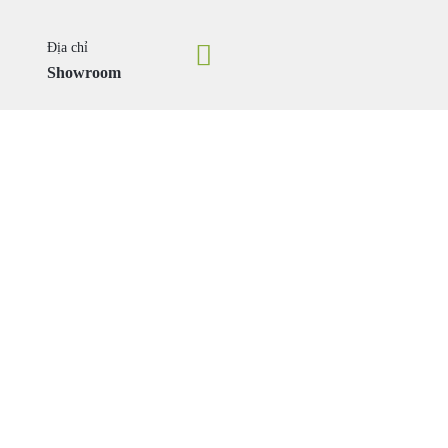
Địa chỉ
Showroom