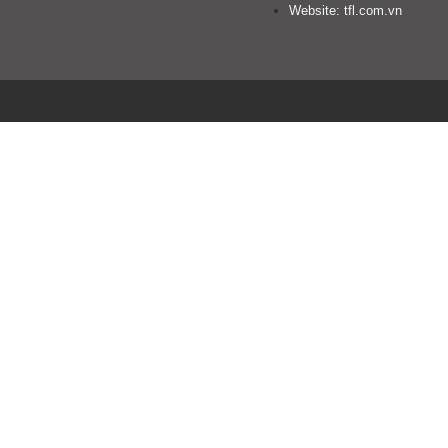
Website: tfl.com.vn