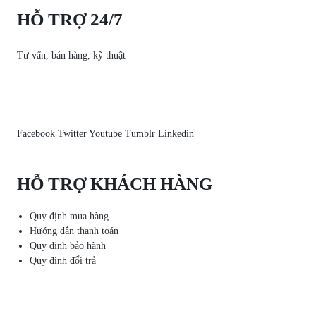
HỖ TRỢ 24/7
Tư vấn, bán hàng, kỹ thuật
Facebook
Twitter
Youtube
Tumblr
Linkedin
HỖ TRỢ KHÁCH HÀNG
Quy định mua hàng
Hướng dẫn thanh toán
Quy định bảo hành
Quy định đổi trả