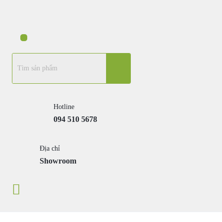
Hotline
094 510 5678
Địa chỉ
Showroom