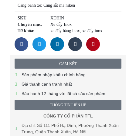
Càng bánh xe: Càng sắt mạ niken
SKU
XDHIN
Chuyên mục:
Xe đẩy Inox
Từ khóa:
xe đẩy hàng inox
,
xe đẩy inox
CAM KẾT
Sản phẩm nhập khẩu chính hãng
Giá thành cạnh tranh nhất
Bảo hành 12 tháng với tất cả các sản phẩm
THÔNG TIN LIÊN HỆ
CÔNG TY CỔ PHẦN TFL
Địa chỉ: Số 111 Phố Hạ Đình, Phường Thanh Xuân
Trung, Quận Thanh Xuân, Hà Nội