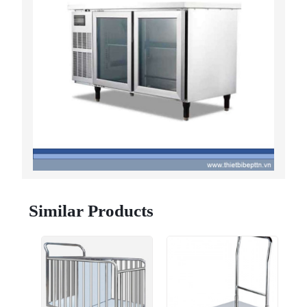
Similar Products