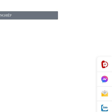
 NGHIỆP